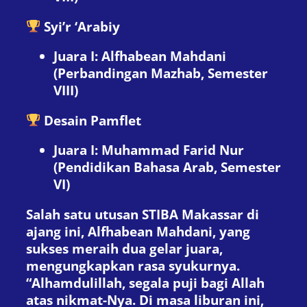
Syi’r ‘Arabiy
Juara I: Alfhabean Mahdani
(Perbandingan Mazhab, Semester
VIII)
Desain Pamflet
Juara I: Muhammad Farid Nur
(Pendidikan Bahasa Arab, Semester
VI)
Salah satu utusan STIBA Makassar di
ajang ini, Alfhabean Mahdani, yang
sukses meraih dua gelar juara,
mengungkapkan rasa syukurnya.
“Alhamdulillah, segala puji bagi Allah
atas nikmat-Nya. Di masa liburan ini,