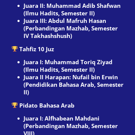
Juara II: Muhammad Adib Shafwan
(Ilmu Hadits, Semester II)
Juara III: Abdul Mafruh Hasan
(Perbandingan Mazhab, Semester
IV Takhashshush)
Tahfiz 10 Juz
Juara I: Muhammad Toriq Ziyad
(Ilmu Hadits, Semester II)
Juara II Harapan: Nufail bin Erwin
(Pendidikan Bahasa Arab, Semester
II)
Pidato Bahasa Arab
Juara I: Alfhabean Mahdani
(Perbandingan Mazhab, Semester
VIII)