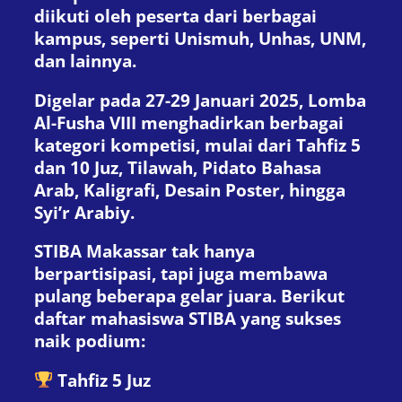
diikuti oleh peserta dari berbagai
kampus, seperti Unismuh, Unhas, UNM,
dan lainnya.
Digelar pada 27-29 Januari 2025, Lomba
Al-Fusha VIII menghadirkan berbagai
kategori kompetisi, mulai dari Tahfiz 5
dan 10 Juz, Tilawah, Pidato Bahasa
Arab, Kaligrafi, Desain Poster, hingga
Syi’r Arabiy.
STIBA Makassar tak hanya
berpartisipasi, tapi juga membawa
pulang beberapa gelar juara. Berikut
daftar mahasiswa STIBA yang sukses
naik podium:
Tahfiz 5 Juz