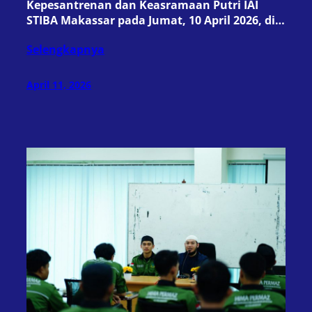
Kepesantrenan dan Keasramaan Putri IAI
STIBA Makassar pada Jumat, 10 April 2026, di…
Selengkapnya
April 11, 2026