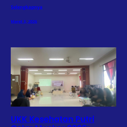
Selengkapnya
Maret 3, 2026
UKK Kesehatan Putri