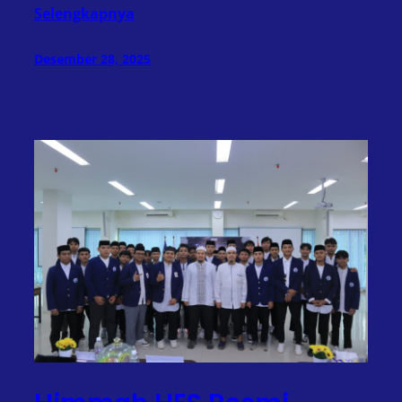
Selengkapnya
Desember 28, 2025