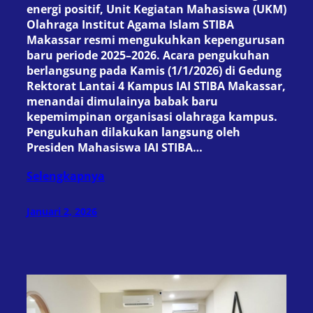
energi positif, Unit Kegiatan Mahasiswa (UKM)
Olahraga Institut Agama Islam STIBA
Makassar resmi mengukuhkan kepengurusan
baru periode 2025–2026. Acara pengukuhan
berlangsung pada Kamis (1/1/2026) di Gedung
Rektorat Lantai 4 Kampus IAI STIBA Makassar,
menandai dimulainya babak baru
kepemimpinan organisasi olahraga kampus.
Pengukuhan dilakukan langsung oleh
Presiden Mahasiswa IAI STIBA…
Selengkapnya
Januari 2, 2026