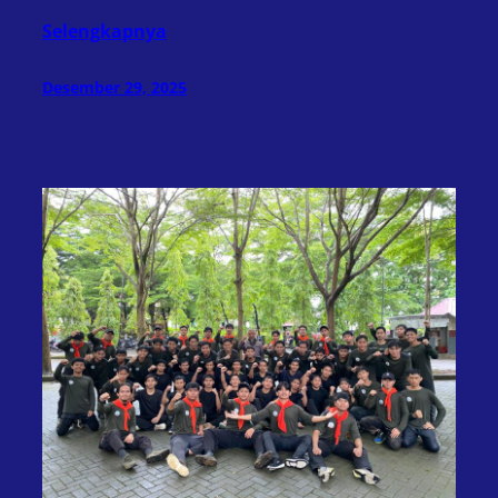
Selengkapnya
Desember 29, 2025