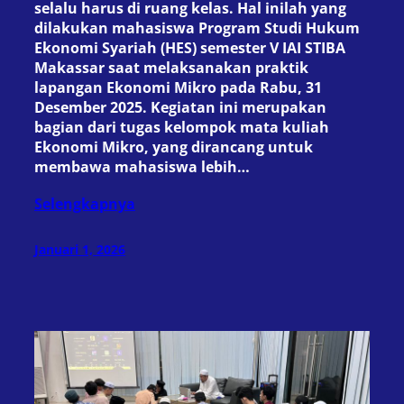
selalu harus di ruang kelas. Hal inilah yang
dilakukan mahasiswa Program Studi Hukum
Ekonomi Syariah (HES) semester V IAI STIBA
Makassar saat melaksanakan praktik
lapangan Ekonomi Mikro pada Rabu, 31
Desember 2025. Kegiatan ini merupakan
bagian dari tugas kelompok mata kuliah
Ekonomi Mikro, yang dirancang untuk
membawa mahasiswa lebih…
Selengkapnya
Januari 1, 2026