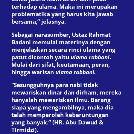
terhadap ulama. Maka ini merupakan
problematika yang harus kita jawab
bersama,” jelasnya.
Sebagai narasumber, Ustaz Rahmat
Badani memulai materinya dengan
menjelaskan secara rinci ulama yang
patut dicontoh yaitu
ulama rabbani
.
Mulai dari sifat, keutamaan, peran,
hingga warisan
ulama rabbani.
“Sesungguhnya para nabi tidak
mewariskan dinar dan dirham, mereka
hanyalah mewariskan ilmu. Barang
siapa yang mengambilnya, maka dia
telah memperoleh keberuntungan
yang banyak.” (HR. Abu Dawud &
Tirmidzi).