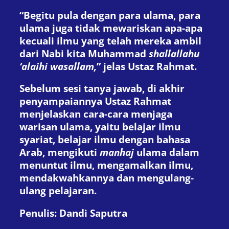
“Begitu pula dengan para ulama, para
ulama juga tidak mewariskan apa-apa
kecuali ilmu yang telah mereka ambil
dari Nabi kita Muhammad
shallallahu
‘alaihi wasallam,
” jelas Ustaz Rahmat.
Sebelum sesi tanya jawab, di akhir
penyampaiannya Ustaz Rahmat
menjelaskan cara-cara menjaga
warisan ulama, yaitu belajar ilmu
syariat, belajar ilmu dengan bahasa
Arab, mengikuti
manhaj
ulama dalam
menuntut ilmu, mengamalkan ilmu,
mendakwahkannya dan mengulang-
ulang pelajaran.
Penulis: Dandi Saputra