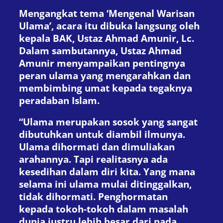
Mengangkat tema ‘Mengenal Warisan
Ulama’, acara itu dibuka langsung oleh
kepala BAK, Ustaz Ahmad Amunir, Lc.
Dalam sambutannya, Ustaz Ahmad
Amunir menyampaikan pentingnya
peran ulama yang mengarahkan dan
membimbing umat kepada tegaknya
peradaban Islam.
“Ulama merupakan sosok yang sangat
dibutuhkan untuk diambil ilmunya.
Ulama dihormati dan dimuliakan
arahannya. Tapi realitasnya ada
kesedihan dalam diri kita. Yang mana
selama ini ulama mulai ditinggalkan,
tidak dihormati. Penghormatan
kepada tokoh-tokoh dalam masalah
dunia justru lebih besar dari pada