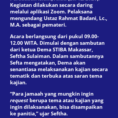
Kegiatan dilakukan secara daring
melalui aplikasi Zoom. Pelaksana
mengundang Ustaz Rahmat Badani, Lc.,
M.A. sebagai pemateri.
Acara berlangsung dari pukul 09.00-
12.00 WITA. Dimulai dengan sambutan
dari ketua Dema STIBA Makassar,
Seftha Sulaiman. Dalam sambutannya
Sefta mengatakan, Dema akan
senantiasa melaksanakan kajian secara
tematik dan terbuka atas saran tema
kajian.
“Para jamaah yang mungkin ingin
request
berupa tema atau kajian yang
ingin dilaksanakan, bisa disampaikan
ke panitia,” ujar Seftha.