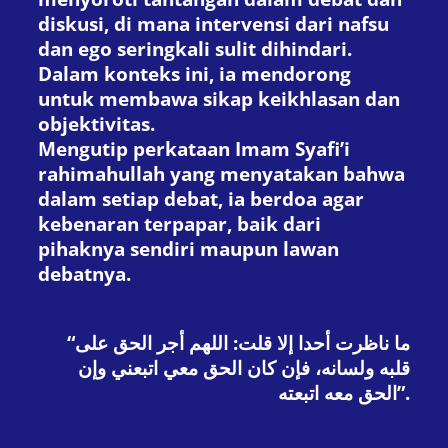
diskusi, di mana intervensi dari nafsu
dan ego seringkali sulit dihindari.
Dalam konteks ini, ia mendorong
untuk membawa sikap keikhlasan dan
objektivitas.
Mengutip perkataan Imam Syafi’i
rahimahullah yang menyatakan bahwa
dalam setiap debat, ia berdoa agar
kebenaran terpapar, baik dari
pihaknya sendiri maupun lawan
debatnya.
“ما ناظرت أحدا إلا قلت: اللهم أجر الحق على
قلبه ولسانه، فإن كان الحق معي اتبعني وإن
الحق معه اتبعته”.