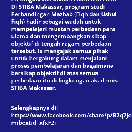
Di STIBA Makassar, program studi
Perbandingan Mazhab (Fiqh dan Ushul
Fiqh) hadir sebagai wadah untuk
mempelajari muatan perbedaan para
ulama dan mengembangkan sikap
objektif di tengah ragam perbedaan
tersebut. Ia mengajak semua pihak
untuk bergabung dalam menjalani
proses pembelajaran dan bagaimana
bersikap objektif di atas semua
perbedaan itu di lingkungan akademis
STIBA Makassar.
Selengkapnya di:
https://www.facebook.com/share/p/B2q7j
mibextid=xfxF2i