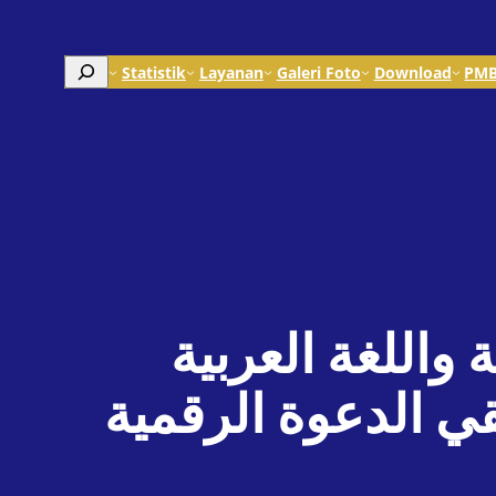
Search
Statistik
Layanan
Galeri Foto
Download
PM
واللغة العربية
بقي الدعوة الرقمية