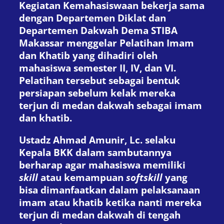
Kegiatan Kemahasiswaan bekerja sama
dengan Departemen Diklat dan
Departemen Dakwah Dema STIBA
Makassar menggelar Pelatihan Imam
dan Khatib yang dihadiri oleh
mahasiswa semester II, IV, dan VI.
Pelatihan tersebut sebagai bentuk
persiapan sebelum kelak mereka
terjun di medan dakwah sebagai imam
dan khatib.
Ustadz Ahmad Amunir, Lc. selaku
Kepala BKK dalam sambutannya
berharap agar mahasiswa memiliki
skill
atau kemampuan
softskill
yang
bisa dimanfaatkan dalam pelaksanaan
imam atau khatib ketika nanti mereka
terjun di medan dakwah di tengah