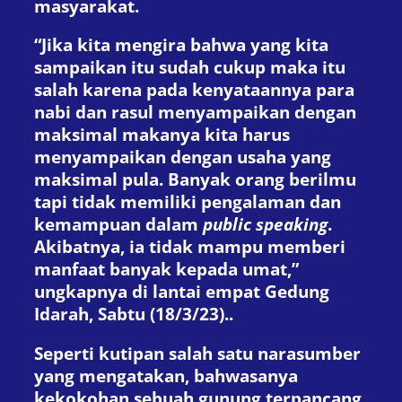
masyarakat.
“Jika kita mengira bahwa yang kita
sampaikan itu sudah cukup maka itu
salah karena pada kenyataannya para
nabi dan rasul menyampaikan dengan
maksimal makanya kita harus
menyampaikan dengan usaha yang
maksimal pula. Banyak orang berilmu
tapi tidak memiliki pengalaman dan
kemampuan dalam
public speaking
.
Akibatnya, ia tidak mampu memberi
manfaat banyak kepada umat,”
ungkapnya di lantai empat Gedung
Idarah, Sabtu (18/3/23)..
Seperti kutipan salah satu narasumber
yang mengatakan, bahwasanya
kekokohan sebuah gunung terpancang