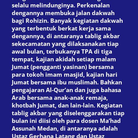
selalu melindunginya. Perkenalan
dengannya membuka jalan dakwah
bagi Rohizin. Banyak kegiatan dakwah
yang terbentuk berkat kerja sama
dengannya, di antaranya tablig akbar
sekecamatan yang dilaksanakan tiap
awal bulan, terbukanya TPA di tiga
tempat, kajian akidah setiap malam
Jumat (pengganti yasinan) bersama
para tokoh imam masjid, kajian hari
Jumat bersama ibu muslimah. Bahkan
pengajaran Al-Qur’an dan juga bahasa
Arab bersama anak-anak remaja,
khotbah Jumat, dan lain-lain. Kegiatan
tablig akbar yang diselenggarakan tiap
bulan ini diisi oleh para dosen Ma’had
Assunah Medan, di antaranya adalah
Ustaz Gerhana Latang dan Ustaz