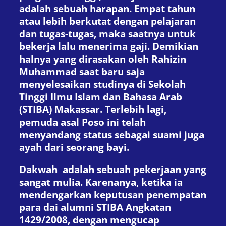
adalah sebuah harapan. Empat tahun
atau lebih berkutat dengan pelajaran
dan tugas-tugas, maka saatnya untuk
bekerja lalu menerima gaji. Demikian
halnya yang dirasakan oleh Rahizin
Muhammad saat baru saja
menyelesaikan studinya di Sekolah
Tinggi Ilmu Islam dan Bahasa Arab
(STIBA) Makassar. Terlebih lagi,
pemuda asal Poso ini telah
menyandang status sebagai suami juga
ayah dari seorang bayi.
Dakwah adalah sebuah pekerjaan yang
sangat mulia. Karenanya, ketika ia
mendengarkan keputusan penempatan
para dai alumni STIBA Angkatan
1429/2008, dengan mengucap