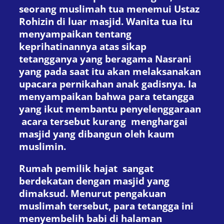
seorang muslimah tua menemui Ustaz
Rohizin di luar masjid. Wanita tua itu
menyampaikan tentang
keprihatinannya atas sikap
tetangganya yang beragama Nasrani
yang pada saat itu akan melaksanakan
upacara pernikahan anak gadisnya. Ia
menyampaikan bahwa para tetangga
yang ikut membantu penyelenggaraan
acara tersebut kurang menghargai
masjid yang dibangun oleh kaum
muslimin.
Rumah pemilik hajat sangat
berdekatan dengan masjid yang
dimaksud. Menurut pengakuan
muslimah tersebut, para tetangga ini
menyembelih babi di halaman