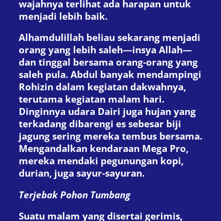
wajahnya terlihat ada harapan untuk
menjadi lebih baik.
Alhamdulillah beliau sekarang menjadi
orang yang lebih saleh—insya Allah—
dan tinggal bersama orang-orang yang
saleh pula. Abdul banyak mendampingi
Rohizin dalam kegiatan dakwahnya,
terutama kegiatan malam hari.
Dinginnya udara Dairi juga hujan yang
terkadang dibarengi es sebesar biji
jagung sering mereka tembus bersama.
Mengandalkan kendaraan Mega Pro,
mereka mendaki pegunungan kopi,
durian, juga sayur-sayuran.
Terjebak
Pohon
Tumbang
Suatu malam yang disertai gerimis,