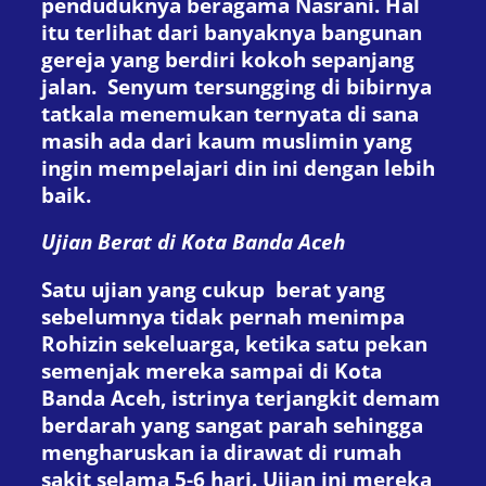
penduduknya beragama Nasrani. Hal
itu terlihat dari banyaknya bangunan
gereja yang berdiri kokoh sepanjang
jalan. Senyum tersungging di bibirnya
tatkala menemukan ternyata di sana
masih ada dari kaum muslimin yang
ingin mempelajari din ini dengan lebih
baik.
Ujian Berat di Kota Banda Aceh
Satu ujian yang cukup berat yang
sebelumnya tidak pernah menimpa
Rohizin sekeluarga, ketika satu pekan
semenjak mereka sampai di Kota
Banda Aceh, istrinya terjangkit demam
berdarah yang sangat parah sehingga
mengharuskan ia dirawat di rumah
sakit selama 5-6 hari. Ujian ini mereka