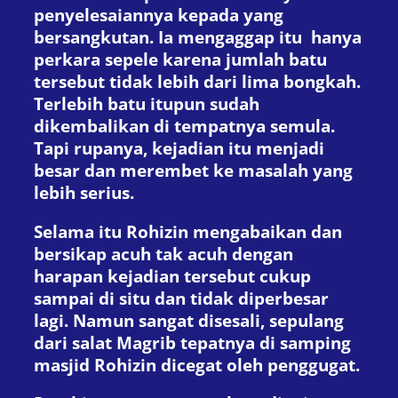
penyelesaiannya kepada yang
bersangkutan. Ia mengaggap itu hanya
perkara sepele karena jumlah batu
tersebut tidak lebih dari lima bongkah.
Terlebih batu itupun sudah
dikembalikan di tempatnya semula.
Tapi rupanya, kejadian itu menjadi
besar dan merembet ke masalah yang
lebih serius.
Selama itu Rohizin mengabaikan dan
bersikap acuh tak acuh dengan
harapan kejadian tersebut cukup
sampai di situ dan tidak diperbesar
lagi. Namun sangat disesali, sepulang
dari salat Magrib tepatnya di samping
masjid Rohizin dicegat oleh penggugat.