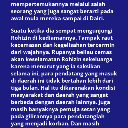
mempertemukannya melalui salah
seorang yang juga sangat berarti pada
awal mula mereka sampai di Dairi.
Suatu ketika dia sempat mengunjungi
Rohizin di kediamannya. Tampak raut
kecemasan dan kegelisahan tercermin
dari wajahnya. Rupanya beliau cemas
akan keselamatan Rohizin sekeluarga
karena menurut yang ia saksikan
selama ini, para pendatang yang masuk
di daerah ini tidak bertahan lebih dari
tiga bulan. Hal itu dikarenakan kondisi
masyarakat dan daerah yang sangat
berbeda dengan daerah lainnya. Juga
masih banyaknya pemuja setan yang
pada gilirannya para pendatanglah
yang menjadi korban. Dan masih