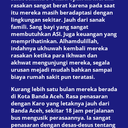
rasakan sangat berat karena pada saat
itu mereka masih beradaptasi dengan
lingkungan sekitar. Jauh dari sanak
famili. Sang bayi yang sangat
membutuhkan ASI. Juga keuangan yang
memprihatinkan. Alhamdulillah,
indahnya ukhuwah kembali mereka
rasakan ketika para ikhwan dan
akhwat mengunjungi mereka, segala
urusan mejadi mudah bahkan sampai
biaya rumah sakit pun teratasi.
Kurang lebih satu bulan mereka berada
di Kota Banda Aceh. Rasa penasaran
dengan Karo yang letaknya jauh dari
Banda Aceh, sekitar 18 jam perjalanan
bus mengusik perasaannya. Ia sangat
penasaran dengan desas-desus tentang