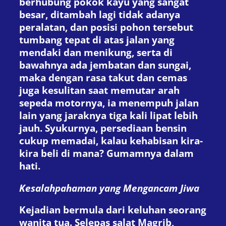
berhubung pokok kayu yang sangat
besar, ditambah lagi tidak adanya
peralatan, dan posisi pohon tersebut
tumbang tepat di atas jalan yang
mendaki dan menikung, serta di
bawahnya ada jembatan dan sungai,
maka dengan rasa takut dan cemas
juga kesulitan saat memutar arah
sepeda motornya, ia menempuh jalan
lain yang jaraknya tiga kali lipat lebih
jauh. Syukurnya, persediaan bensin
cukup memadai, kalau kehabisan kira-
kira beli di mana? Gumamnya dalam
hati.
Kesalahpahaman yang
Mengancam
Jiwa
Kejadian bermula dari keluhan seorang
wanita tua. Selepas salat Magrib,