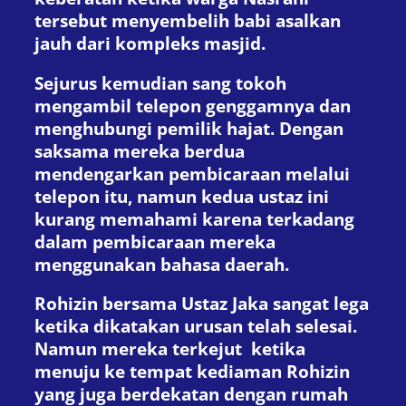
tersebut menyembelih babi asalkan
jauh dari kompleks masjid.
Sejurus kemudian sang tokoh
mengambil telepon genggamnya dan
menghubungi pemilik hajat. Dengan
saksama mereka berdua
mendengarkan pembicaraan melalui
telepon itu, namun kedua ustaz ini
kurang memahami karena terkadang
dalam pembicaraan mereka
menggunakan bahasa daerah.
Rohizin bersama Ustaz Jaka sangat lega
ketika dikatakan urusan telah selesai.
Namun mereka terkejut ketika
menuju ke tempat kediaman Rohizin
yang juga berdekatan dengan rumah