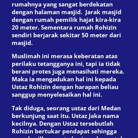
rumahnya yang sangat berdekatan
dengan halaman masjid. Jarak masjid
dengan rumah pemilik hajat kira-kira
20 meter. Sementara rumah Rohizin
sendiri berjarak sekitar 50 meter dari
masjid.
Muslimah ini merasa keberatan atas
perilaku tetangganya ini, tapi ia tidak
berani protes juga menasihati mereka.
Maka ia mengadukan hal ini kepada
Ustaz Rohizin dengan harapan beliau
sanggup menyelesaikan hal ini.
Tak diduga, seorang ustaz dari Medan
berkunjung saat itu. Ustaz Jaka nama
kecilnya. Dengan Ustaz tersebutlah
Rohizin bertukar pendapat sehingga