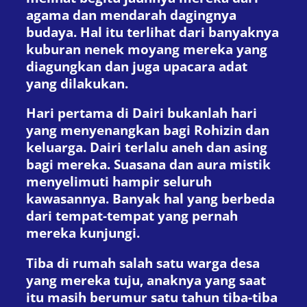
agama dan mendarah dagingnya
budaya. Hal itu terlihat dari banyaknya
kuburan nenek moyang mereka yang
diagungkan dan juga upacara adat
yang dilakukan.
Hari pertama di Dairi bukanlah hari
yang menyenangkan bagi Rohizin dan
keluarga. Dairi terlalu aneh dan asing
bagi mereka. Suasana dan aura mistik
menyelimuti hampir seluruh
kawasannya. Banyak hal yang berbeda
dari tempat-tempat yang pernah
mereka kunjungi.
Tiba di rumah salah satu warga desa
yang mereka tuju, anaknya yang saat
itu masih berumur satu tahun tiba-tiba