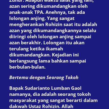
azan sering dikumandangkan oleh
anak-anak TPA. Anehnya, tak ada
lolongan anjing. Yang sangat
mengherankan Rohizin saat itu adalah
azan yang dikumandangkannya selalu
diiringi oleh lolongan anjing sampai
azan berakhir. Lolongan itu akan
terulang ketika ikamah
dikumandangkan. Kejadian ini
berlangsung lama bahkan sampai
berbulan-bulan.
Bertemu dengan
Seorang
Tokoh
Bapak Sudarianto Lumban Gaol
namanya, dia adalah seorang tokoh
masyarakat yang sangat berarti dalam
dakwah Ustaz Rohizin. Allah