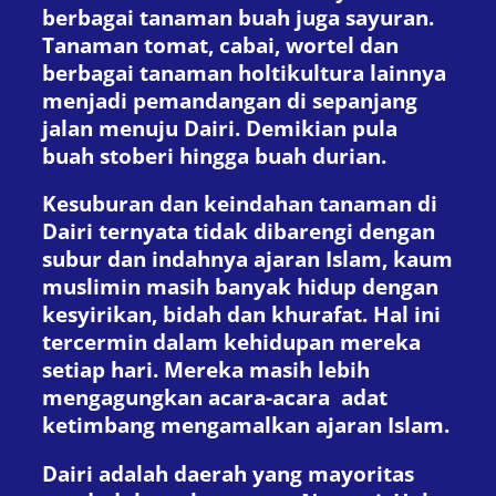
berbagai tanaman buah juga sayuran.
Tanaman tomat, cabai, wortel dan
berbagai tanaman holtikultura lainnya
menjadi pemandangan di sepanjang
jalan menuju Dairi. Demikian pula
buah stoberi hingga buah durian.
Kesuburan dan keindahan tanaman di
Dairi ternyata tidak dibarengi dengan
subur dan indahnya ajaran Islam, kaum
muslimin masih banyak hidup dengan
kesyirikan, bidah dan khurafat. Hal ini
tercermin dalam kehidupan mereka
setiap hari. Mereka masih lebih
mengagungkan acara-acara adat
ketimbang mengamalkan ajaran Islam.
Dairi adalah daerah yang mayoritas