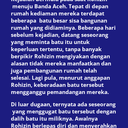
menuju Banda Aceh. Tepat di depan
rumah kediaman mereka terdapat
beberapa batu besar sisa bangunan
rumah yang didiaminya. Beberapa hari
sebelum kejadian, datang seseorang
yang meminta batu itu untuk
keperluan tertentu, tanpa banyak
berpikir Rohizin mengiyakan dengan
alasan tidak mereka manfaatkan dan
juga pembangunan rumah telah
selesai. Lagi pula, menurut anggapan
Rohizin, keberadaan batu tersebut
mengganggu pemandangan mereka.
Di luar dugaan, ternyata ada seseorang
yang menggugat batu tersebut dengan
dalih batu itu miliknya. Awalnya
Rohizin berlepas diri dan menyerahkan