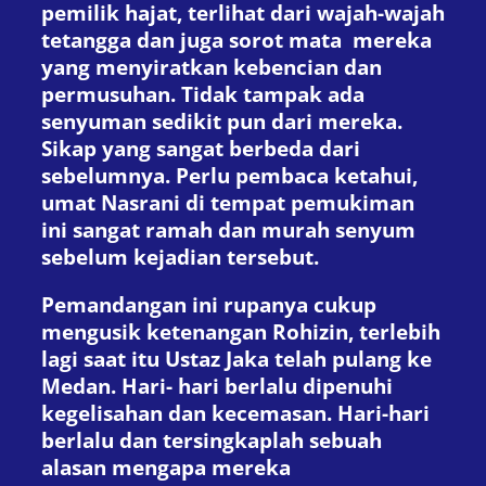
pemilik hajat, terlihat dari wajah-wajah
tetangga dan juga sorot mata mereka
yang menyiratkan kebencian dan
permusuhan. Tidak tampak ada
senyuman sedikit pun dari mereka.
Sikap yang sangat berbeda dari
sebelumnya. Perlu pembaca ketahui,
umat Nasrani di tempat pemukiman
ini sangat ramah dan murah senyum
sebelum kejadian tersebut.
Pemandangan ini rupanya cukup
mengusik ketenangan Rohizin, terlebih
lagi saat itu Ustaz Jaka telah pulang ke
Medan. Hari- hari berlalu dipenuhi
kegelisahan dan kecemasan. Hari-hari
berlalu dan tersingkaplah sebuah
alasan mengapa mereka