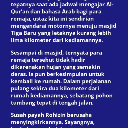
tepatnya saat ada jadwal mengajar Al-
Qur’an dan bahasa Arab bagi para
remaja, ustaz kita ini sendirian
mengendarai motornya menuju masjid
Tiga Baru yang letaknya kurang lebih
lima kilometer dari kediamannya.
Sesampai di masjid, ternyata para
remaja tersebut tidak hadir
dikarenakan hujan yang semakin
deras. Ia pun berkesimpulan untuk
kembali ke rumah. Dalam perjalanan
pulang sekira dua kilometer dari
rumah kediamannya, sebatang pohon
tumbang tepat di tengah jalan.
Susah payah Rohizin berusaha
menyingkirkannya. Sayangnya,