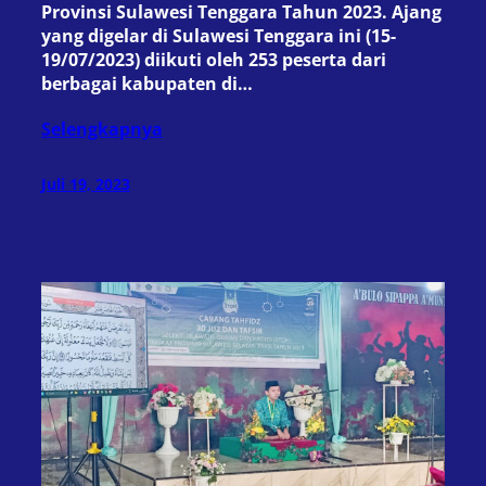
Provinsi Sulawesi Tenggara Tahun 2023. Ajang
yang digelar di Sulawesi Tenggara ini (15-
19/07/2023) diikuti oleh 253 peserta dari
berbagai kabupaten di…
Selengkapnya
Juli 19, 2023