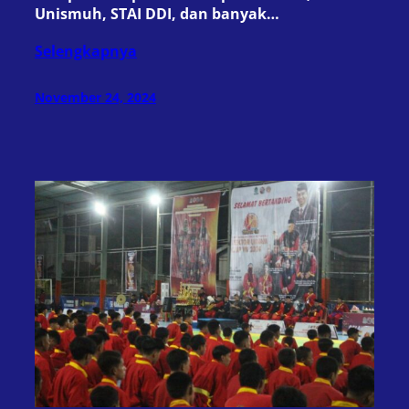
Unismuh, STAI DDI, dan banyak…
Selengkapnya
November 24, 2024