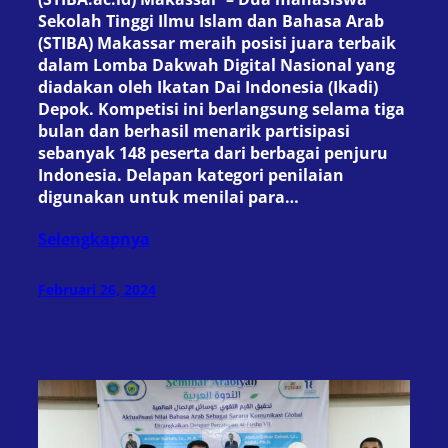
Sekolah Tinggi Ilmu Islam dan Bahasa Arab
(STIBA) Makassar meraih posisi juara terbaik
dalam Lomba Dakwah Digital Nasional yang
diadakan oleh Ikatan Dai Indonesia (Ikadi)
Depok. Kompetisi ini berlangsung selama tiga
bulan dan berhasil menarik partisipasi
sebanyak 148 peserta dari berbagai penjuru
Indonesia. Delapan kategori penilaian
digunakan untuk menilai para…
Selengkapnya
Februari 26, 2024